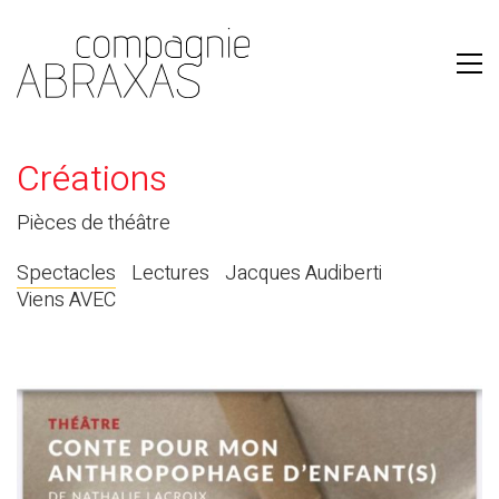
Créations
Pièces de théâtre
Spectacles
Lectures
Jacques Audiberti
Viens AVEC