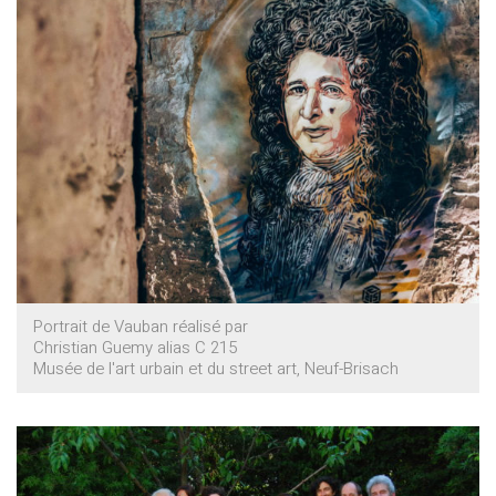
Portrait de Vauban réalisé par
Christian Guemy alias C 215
Musée de l'art urbain et du street art, Neuf-Brisach