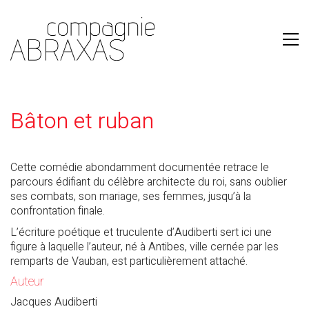
Bâton et ruban
Cette comédie abondamment documentée retrace le
parcours édifiant du célèbre architecte du roi, sans oublier
ses combats, son mariage, ses femmes, jusqu’à la
confrontation finale.
L’écriture poétique et truculente d’Audiberti sert ici une
figure à laquelle l’auteur, né à Antibes, ville cernée par les
remparts de Vauban, est particulièrement attaché.
Auteur
Jacques Audiberti