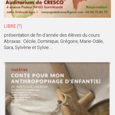
LIBRE (?)
présentation de fin d’année des élèves du cours
Abraxas : Cécile, Dominique, Grégoire, Marie-Odile,
Sara, Sylvène et Sylvie.…