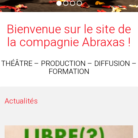
Bienvenue sur le site de
la compagnie Abraxas !
THÉÂTRE – PRODUCTION – DIFFUSION –
FORMATION
Actualités