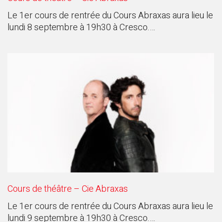
Le 1er cours de rentrée du Cours Abraxas aura lieu le
lundi 8 septembre à 19h30 à Cresco.…
Cours de théâtre – Cie Abraxas
Le 1er cours de rentrée du Cours Abraxas aura lieu le
lundi 9 septembre à 19h30 à Cresco.…