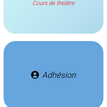
Cours de théâtre
Adhésion