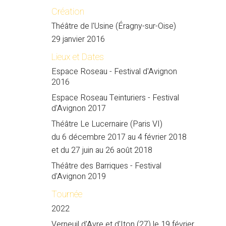
Création
Théâtre de l'Usine (Éragny-sur-Oise)
29 janvier 2016
Lieux et Dates
Espace Roseau - Festival d'Avignon
2016
Espace Roseau Teinturiers - Festival
d'Avignon 2017
Théâtre Le Lucernaire (Paris VI)
du 6 décembre 2017 au 4 février 2018
et du 27 juin au 26 août 2018
Théâtre des Barriques - Festival
d'Avignon 2019
Tournée
2022
Verneuil d'Avre et d'Iton (27) le 19 février