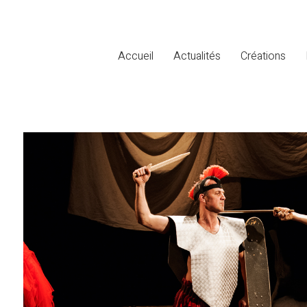
Accueil
Actualités
Créations