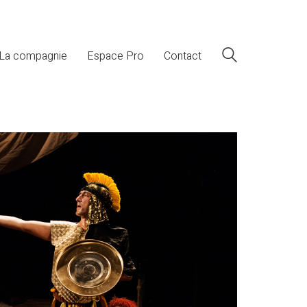
La compagnie
Espace Pro
Contact