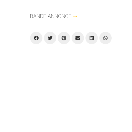
BANDE-ANNONCE