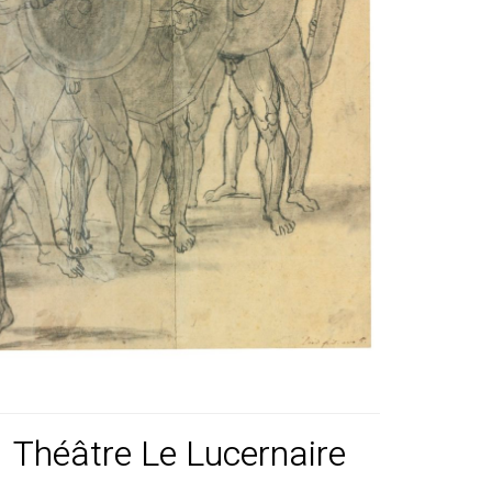
Théâtre Le Lucernaire