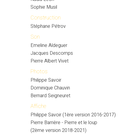
Sophie Musil
Construction
Stéphane Pétrov
Son
Emeline Aldeguer
Jacques Descomps
Pierre Albert Vivet
Photos
Philippe Savoir
Dominique Chauvin
Bernard Seigneuret
Affiche
Philippe Savoir (1ère version 2016-2017)
Pierre Barrière - Pierre et le loup
(2ème version 2018-2021)