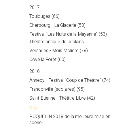
2017
Toulouges (66)
Cherbourg - La Glacerie (50)
Festival "Les Nuits de la Mayenne" (53)
Théâtre antique de Jublains
Versailles - Mois Molière (78)
Coye la Forêt (60)
2016
Annecy - Festival "Coup de Théâtre" (74)
Franconville (scolaires) (95)
Saint-Etienne - Théâtre Libre (42)
Prix
POQUELIN 2018 de la meilleure mise en
scène