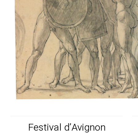
Festival d’Avignon