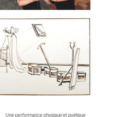
Une performance physique et poétique