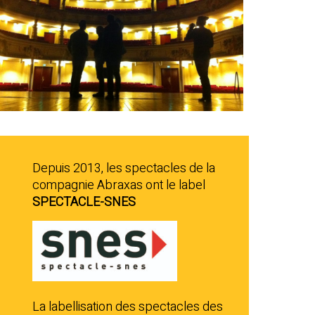
Depuis 2013, les spectacles de la
compagnie Abraxas ont le label
SPECTACLE-SNES
La labellisation des spectacles des