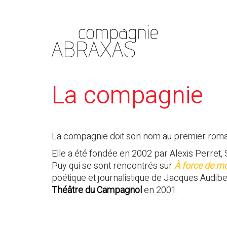
La compagnie
La compagnie doit son nom au premier roma
Elle a été fondée en 2002 par Alexis Perre
Puy qui se sont rencontrés sur
À force de m
poétique et journalistique de Jacques Audib
Théâtre du Campagnol
en 2001.