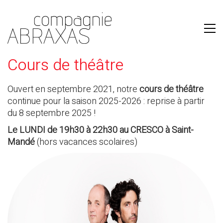
Cours de théâtre
Ouvert en septembre 2021, notre
cours de théâtre
continue pour la saison 2025-2026 : reprise à partir
du 8 septembre 2025 !
Le LUNDI de 19h30 à 22h30 au CRESCO à Saint-
Mandé
(hors vacances scolaires)