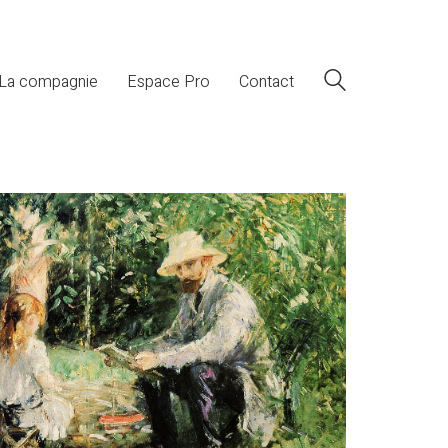
La compagnie
Espace Pro
Contact