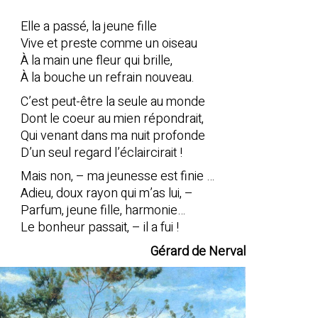
Elle a passé, la jeune fille
Vive et preste comme un oiseau
À la main une fleur qui brille,
À la bouche un refrain nouveau.
C’est peut-être la seule au monde
Dont le coeur au mien répondrait,
Qui venant dans ma nuit profonde
D’un seul regard l’éclaircirait !
Mais non, – ma jeunesse est finie …
Adieu, doux rayon qui m’as lui, –
Parfum, jeune fille, harmonie…
Le bonheur passait, – il a fui !
Gérard de Nerval