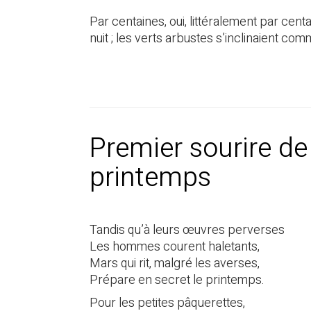
Par centaines, oui, littéralement par cent
nuit ; les verts arbustes s’inclinaient com
Premier sourire de
printemps
Tandis qu’à leurs œuvres perverses
Les hommes courent haletants,
Mars qui rit, malgré les averses,
Prépare en secret le printemps.
Pour les petites pâquerettes,