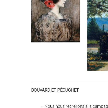
BOUVARD ET PÉCUCHET
– Nous nous retirerons à la campag