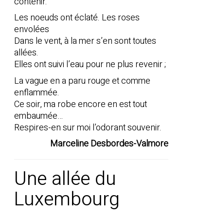
contenir.
Les noeuds ont éclaté. Les roses
envolées
Dans le vent, à la mer s’en sont toutes
allées.
Elles ont suivi l’eau pour ne plus revenir ;
La vague en a paru rouge et comme
enflammée.
Ce soir, ma robe encore en est tout
embaumée…
Respires-en sur moi l’odorant souvenir.
Marceline Desbordes-Valmore
Une allée du
Luxembourg