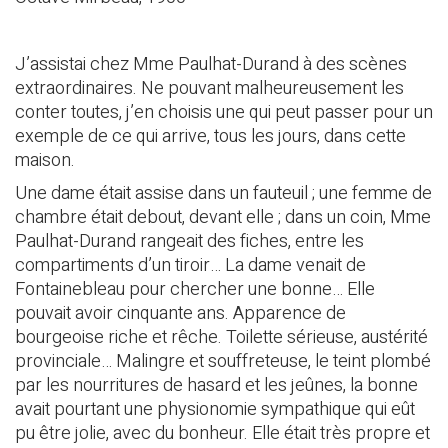
J’assistai chez Mme Paulhat-Durand à des scènes
extraordinaires. Ne pouvant malheureusement les
conter toutes, j’en choisis une qui peut passer pour un
exemple de ce qui arrive, tous les jours, dans cette
maison.
Une dame était assise dans un fauteuil ; une femme de
chambre était debout, devant elle ; dans un coin, Mme
Paulhat-Durand rangeait des fiches, entre les
compartiments d’un tiroir… La dame venait de
Fontainebleau pour chercher une bonne… Elle
pouvait avoir cinquante ans. Apparence de
bourgeoise riche et rêche. Toilette sérieuse, austérité
provinciale… Malingre et souffreteuse, le teint plombé
par les nourritures de hasard et les jeûnes, la bonne
avait pourtant une physionomie sympathique qui eût
pu être jolie, avec du bonheur. Elle était très propre et