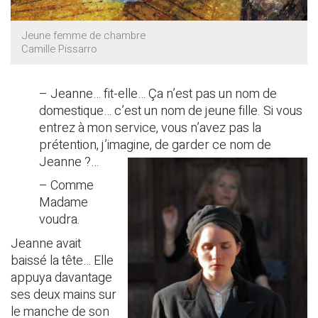
Jeune femme de chambre
Camille Pissarro
– Jeanne… fit-elle… Ça n’est pas un nom de
domestique… c’est un nom de jeune fille. Si vous
entrez à mon service, vous n’avez pas la
prétention, j’imagine, de garder ce nom de
Jeanne ?…
– Comme
Madame
voudra.
Jeanne avait
baissé la tête… Elle
appuya davantage
ses deux mains sur
le manche de son