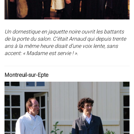
Un domestique en jaquette noire ouvrit les battants
de la porte du salon. C’était Arnaud qui depuis trente
ans à la même heure disait d’une voix lente, sans
accent: « Madame est servie ! ».
Montreuil-sur-Epte