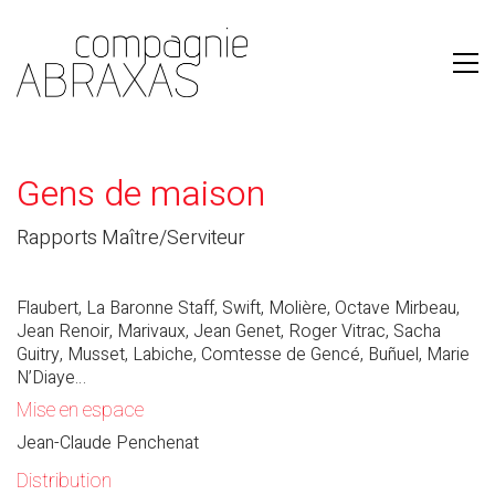
Gens de maison
Rapports Maître/Serviteur
Flaubert, La Baronne Staff, Swift, Molière, Octave Mirbeau,
Jean Renoir, Marivaux, Jean Genet, Roger Vitrac, Sacha
Guitry, Musset, Labiche, Comtesse de Gencé, Buñuel, Marie
N’Diaye…
Mise en espace
Jean-Claude Penchenat
Distribution