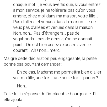
chaque mot… je vous avertis que, si vous entrez
à mon service, je ne tolérerai pas qu’on vous
amène, chez moi, dans ma maison, votre fille…
Pas d’allées et venues dans la maison… je ne
veux pas d’allées et venues dans la maison…
Non, non… Pas d’étrangers… pas de
vagabonds… pas de gens qu’on ne connaît
point… On est bien assez exposée avec le
courant… Ah ! non… merci !
Malgré cette déclaration peu engageante, la petite
bonne osa pourtant demander :
– En ce cas, Madame me permettra bien d’aller
voir ma fille, une fois… une seule fois… par an ?
– Non…
Telle fut la réponse de l’implacable bourgeoise. Et
elle ajouta :