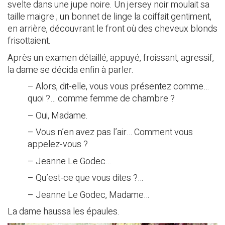
svelte dans une jupe noire. Un jersey noir moulait sa
taille maigre ; un bonnet de linge la coiffait gentiment,
en arrière, découvrant le front où des cheveux blonds
frisottaient.
Après un examen détaillé, appuyé, froissant, agressif,
la dame se décida enfin à parler.
– Alors, dit-elle, vous vous présentez comme…
quoi ?… comme femme de chambre ?
– Oui, Madame.
– Vous n’en avez pas l’air… Comment vous
appelez-vous ?
– Jeanne Le Godec…
– Qu’est-ce que vous dites ?…
– Jeanne Le Godec, Madame…
La dame haussa les épaules.