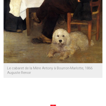
Le cabaret de la Mère Antony à Bourron-Marlotte, 1866
Auguste Renoir