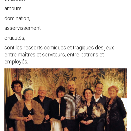
amours,
domination,
asservissement,
cruautés,
sont les ressorts comiques et tragiques des jeux
entre maîtres et serviteurs, entre patrons et
employés.