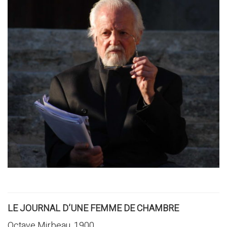
LE JOURNAL D’UNE FEMME DE CHAMBRE
Octave Mirbeau, 1900