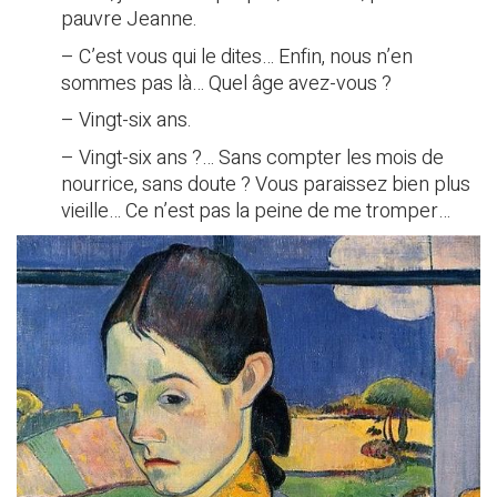
pauvre Jeanne.
– C’est vous qui le dites… Enfin, nous n’en
sommes pas là… Quel âge avez-vous ?
– Vingt-six ans.
– Vingt-six ans ?… Sans compter les mois de
nourrice, sans doute ? Vous paraissez bien plus
vieille… Ce n’est pas la peine de me tromper…