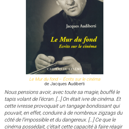
Le Mur du fond – Écrits sur le cinéma
de Jacques Audiberti
Nous pensions avoir, avec toute sa magie, bouffé le
tapis volant de l’écran. […] On était ivre de cinéma. Et
cette ivresse provoquait un tangage bondissant qui
pouvait, en effet, conduire à de nombreux zigzags du
côté de l’impossible et du dangereux. […] Ce que le
cinéma possédait, c’était cette capacité à faire réagir