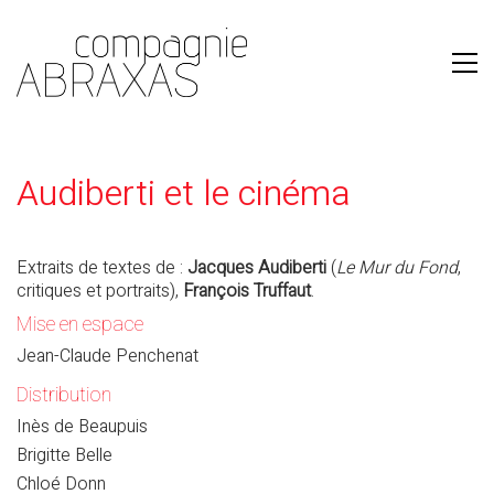
Audiberti et le cinéma
Extraits de textes de :
Jacques Audiberti
(
Le Mur du Fond
,
critiques et portraits),
François Truffaut
.
Mise en espace
Jean-Claude Penchenat
Distribution
Inès de Beaupuis
Brigitte Belle
Chloé Donn