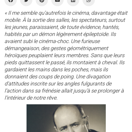
« Il me semble qu’autrefois le cinéma, davantage était
mobile. À la sortie des salles, les spectateurs, surtout
les jeunes, paraissaient, de toute évidence, hantés,
habités par un démon légèrement épileptoïde. Ils
avaient subi le cinéma-choc. Une furieuse
démangeaison, des gestes géométriquement
héroïques peuplaient leurs membres. Sans que leurs
pieds quittassent le passé, ils montaient à cheval. Ils
gardaient les mains dans les poches, mais ils
donnaient des coups de poing. Une divagation
d’attitudes inscrite sur les angles fulgurants de
l’action dans sa frénésie allait jusqu’à se prolonger à
l’intérieur de notre rêve.