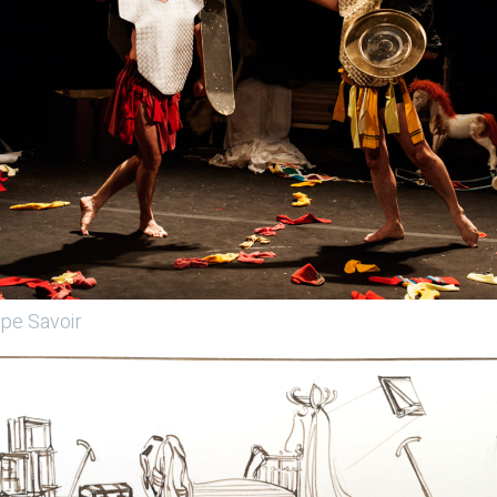
ppe Savoir