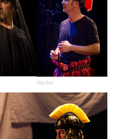
Hector