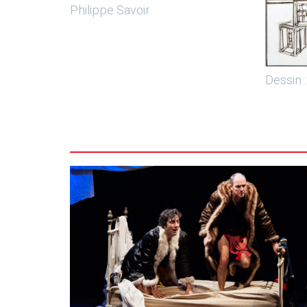
Philippe Savoir
Dessin 