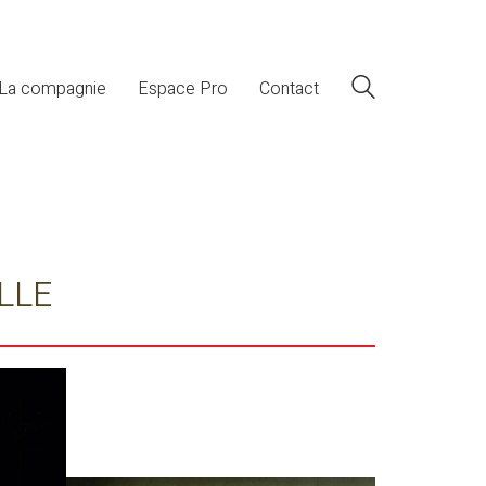
La compagnie
Espace Pro
Contact
ELLE