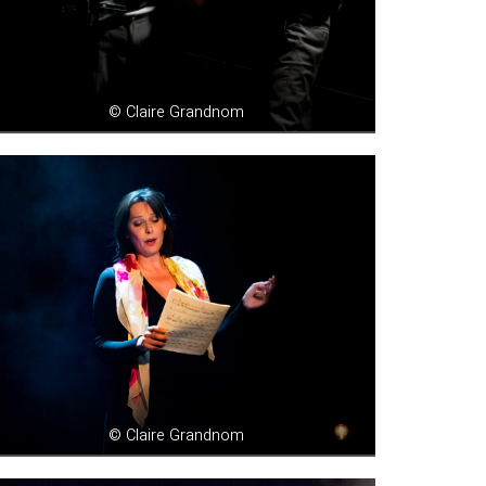
© Claire Grandnom
© Claire Grandnom