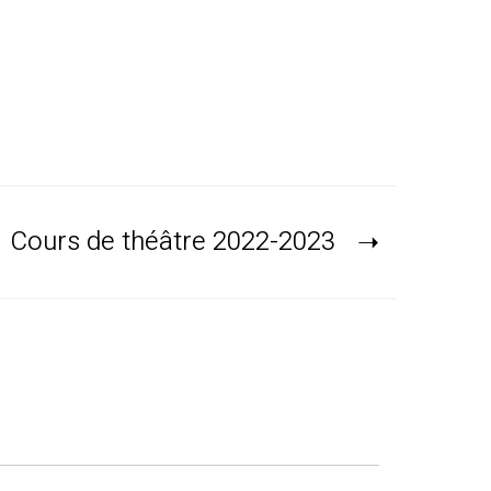
Cours de théâtre 2022-2023