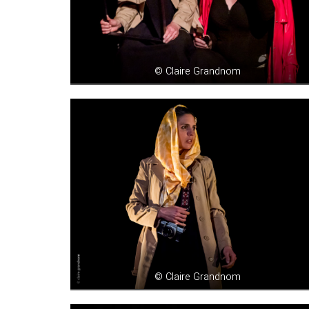
© Claire Grandnom
© Claire Grandnom