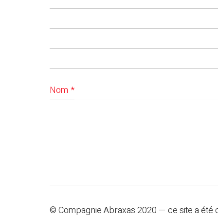
Nom
*
© Compagnie Abraxas 2020 — ce site a été