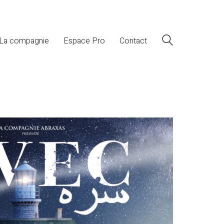
La compagnie
Espace Pro
Contact