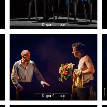
© Igor Conroux
© Igor Conroux